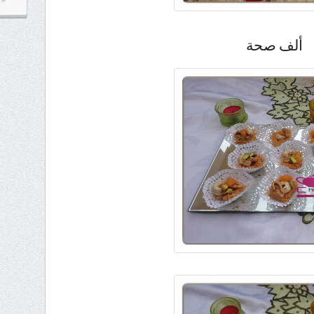
ألف صحة