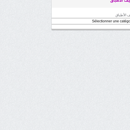
ف الأطباق
 الأطباق