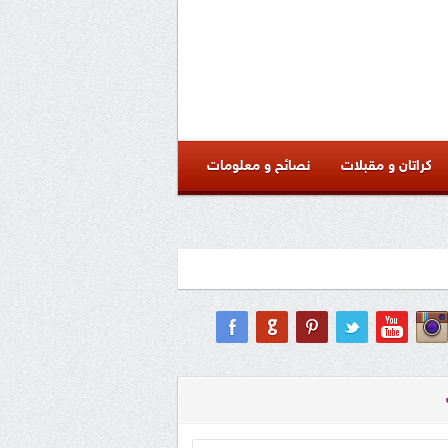
كراتان و مقبلات
نصائح و معلومات