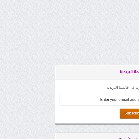
مة البريدية
 فى قائمتنا البريدية
Subscri