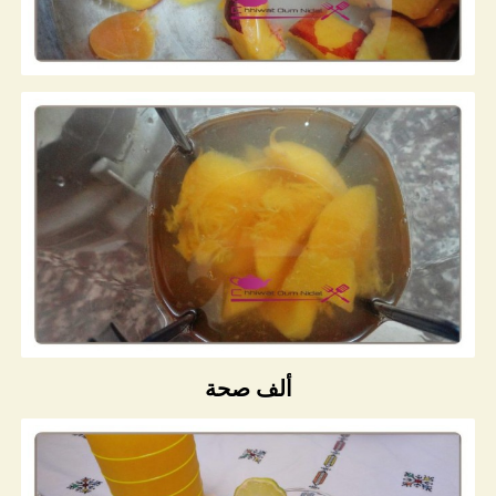
ألف صحة