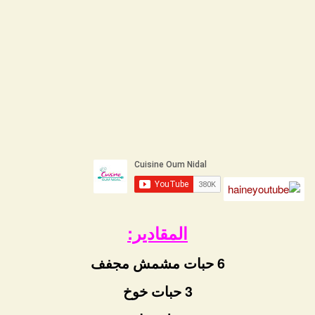
المقادير:
6 حبات مشمش مجفف
3 حبات خوخ