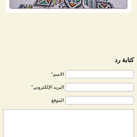
كتابة رد
الاسم*
البريد الإلكتروني*
الموقع