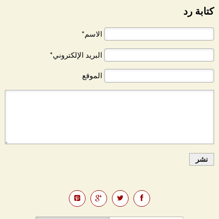
كتابة رد
الاسم*
البريد الإلكتروني*
الموقع
نشر