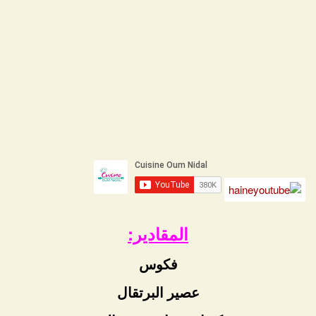
المقادير:
فكوس
عصير البرتقال