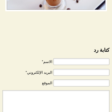
كتابة رد
الاسم*
البريد الإلكتروني*
الموقع