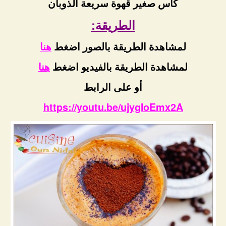
كأس صغير قهوة سريعة الذوبان
الطريقة:
لمشاهدة الطريقة بالصور اضغط
هنا
لمشاهدة الطريقة بالفيديو اضغط
هنا
أو على الرابط
https://youtu.be/ujygIoEmx2A