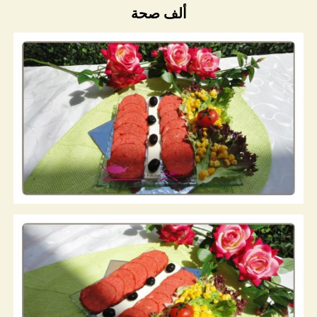
ألف صحة