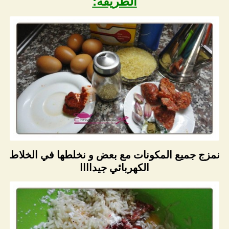
الطريقة:
نمزج جميع المكونات مع بعض و نخلطها في الخلاط
الكهربائي جيداااا