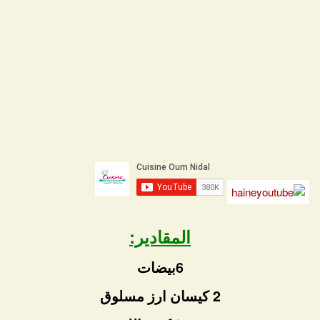
المقادير:
6بيضات
2 كيسان ارز مسلوق