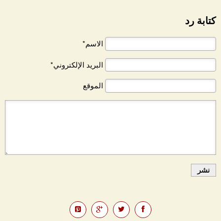
كتابة رد
الاسم*
البريد الإلكتروني*
الموقع
نشر