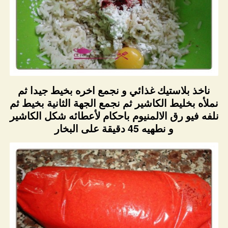
ناخذ بلاستيك غذائي و نجمع اخره بخيط جيدا ثم
نملأه بخليط الكاشير ثم نجمع الجهة الثانية بخيط ثم
نلفه فيو رق الالمنيوم باحكام لأعطائه شكل الكاشير
و نطهيه 45 دقيقة على البخار