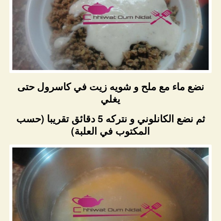
نضع ماء مع ملح و شويه زيت في كاسرول حتى
يغلي
ثم نضع الكانلوني و نتركه 5 دقائق تقريبا (حسب
المكتوب في العلبة)