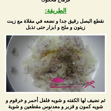
الطريقة:
نقطع البصل رقيق جدا و نضعه في مقلاة مع زيت
زيتون و ملح و ابزار حتى تذبل
ثم نضيف لها الكفته و شويه فلفل أحمر و خرقوم و
شويه كمون و قزبر و معدنوس مقطعين و شوية