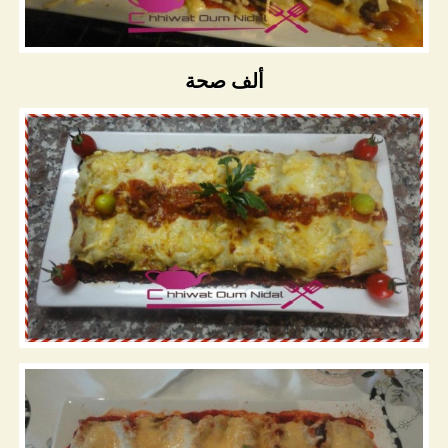
ألف صحة