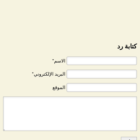
كتابة رد
الاسم*
البريد الإلكتروني*
الموقع