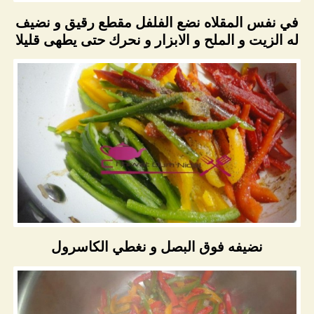
في نفس المقلاه نضع الفلفل مقطع رقيق و نضيف
له الزيت و الملح و الابزار و نحرك حتى يطهى قليلا
نضيفه فوق البصل و نغطي الكاسرول