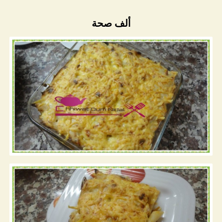
ألف صحة