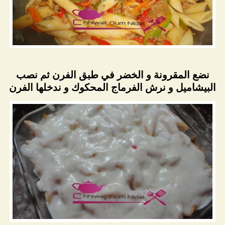
نضع المقرونة و الخضر في طبق الفرن ثم نصب
البيشاميل و نرش الفرماج المحكوك و ندخلها الفرن