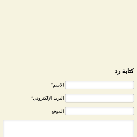
كتابة رد
الاسم*
البريد الإلكتروني*
الموقع