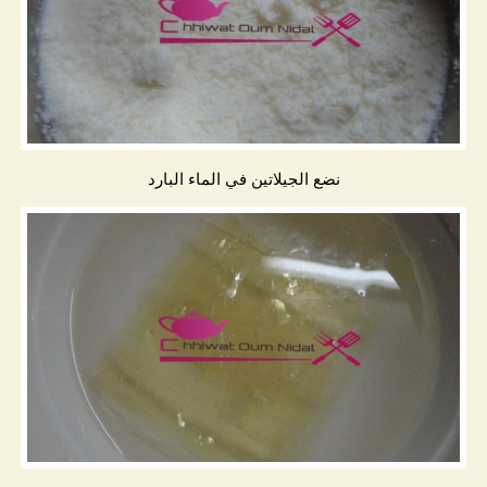
نضع الجيلاتين في الماء البارد