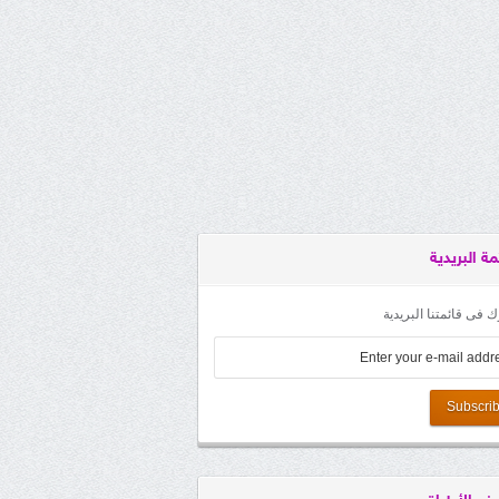
مة البريدية
 فى قائمتنا البريدية
Subscri