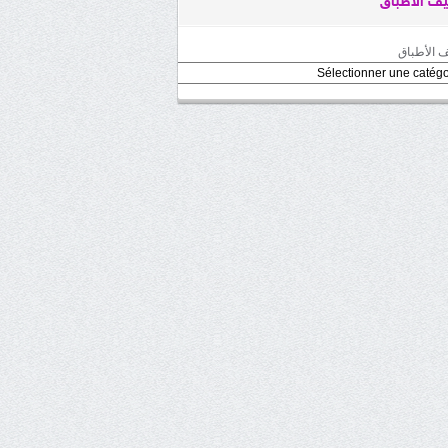
ف الأطباق
 الأطباق