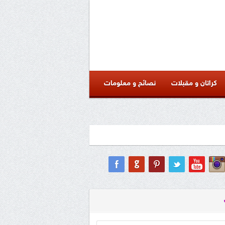
كراتان و مقبلات
نصائح و معلومات