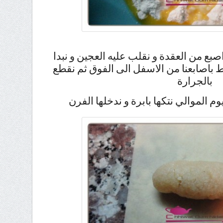
بع من العقدة و نقلب عليه العجين و نبدا
 باصابعنا من الاسفل الى الفوق ثم نقطع
بالجرارة
يوم الموالي نتكها بابرة و ندخلها الفرن