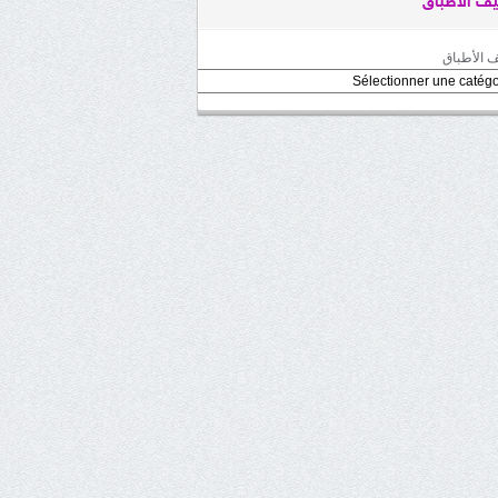
ف الأطباق
 الأطباق