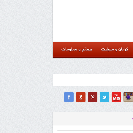
كراتان و مقبلات
نصائح و معلومات