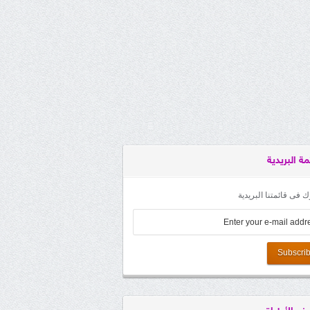
مة البريدية
 فى قائمتنا البريدية
Subscri