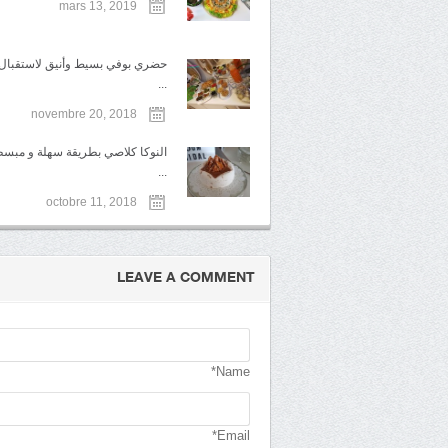
mars 13, 2019
حضري بوفي بسيط وأنيق لاستقبال ا
...
novembre 20, 2018
النوكا كلاصي بطريقة سهلة و مبس
...
octobre 11, 2018
LEAVE A COMMENT
Name*
Email*