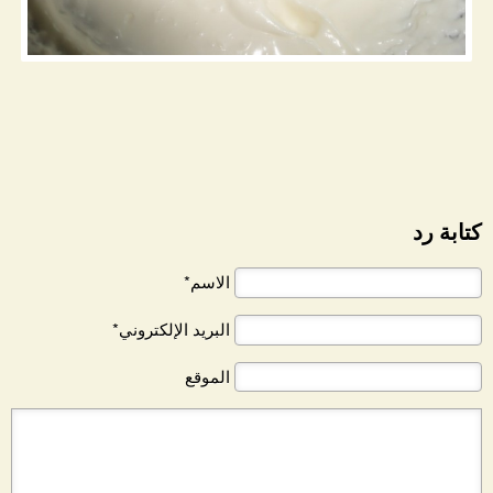
كتابة رد
الاسم*
البريد الإلكتروني*
الموقع