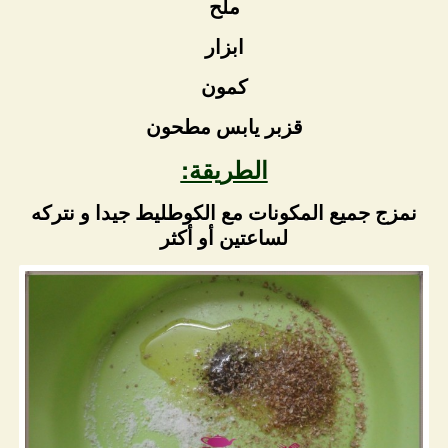
ملح
ابزار
كمون
قزبر يابس مطحون
الطريقة:
نمزج جميع المكونات مع الكوطليط جيدا و نتركه
لساعتين أو أكثر