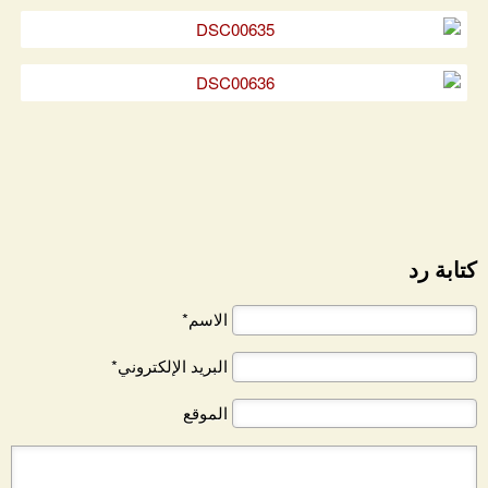
كتابة رد
الاسم*
البريد الإلكتروني*
الموقع