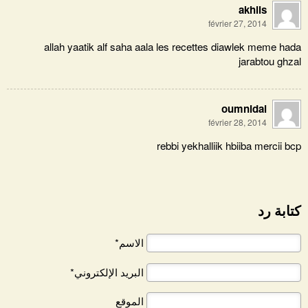
akhlis
février 27, 2014
allah yaatik alf saha aala les recettes diawlek meme hada
jarabtou ghzal
oumnidal
février 28, 2014
rebbi yekhalliik hbiiba mercii bcp
كتابة رد
الاسم*
البريد الإلكتروني*
الموقع