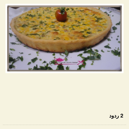
2 ردود