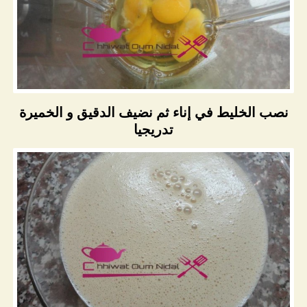
نصب الخليط في إناء ثم نضيف الدقيق و الخميرة
تدريجيا