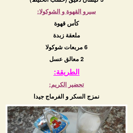
سيرو القهوة و الشوكولا:
كأس قهوة
ملعقة زبدة
6 مربعات شوكولا
2 معالق عسل
الطريقة:
تحضير الكريم:
نمزج السكر و الفرماج جيدا