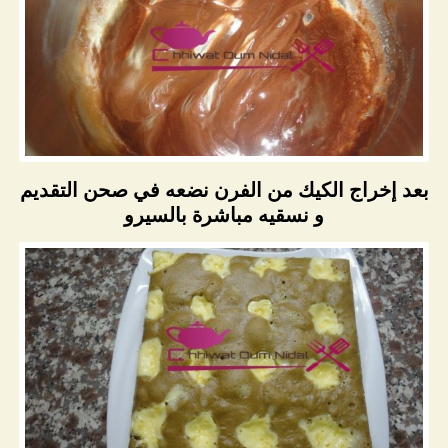
بعد إخراج الكيك من الفرن نضعه في صحن التقديم
و نسقيه مباشرة بالسيرو