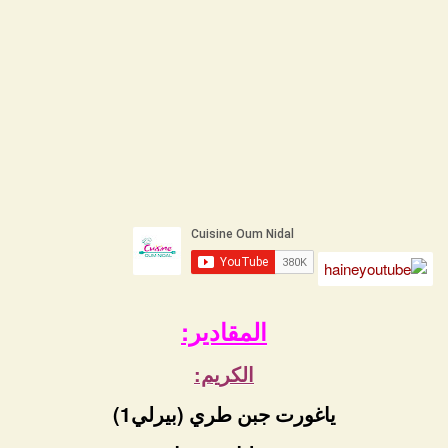
المقادير:
الكريم:
ياغورت جبن طري (بيرلي1)