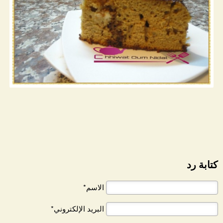
كتابة رد
الاسم*
البريد الإلكتروني*