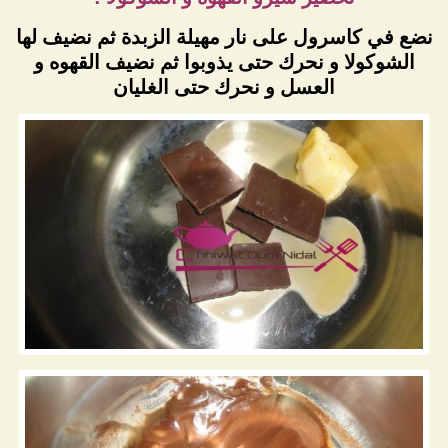
نضع في كاسرول على نار مهيلة الزبدة ثم نضيف لها
الشوكولا و نحرك حتى يذوبوا ثم نضيف القهوه و
العسل و نحرك حتى الغليان