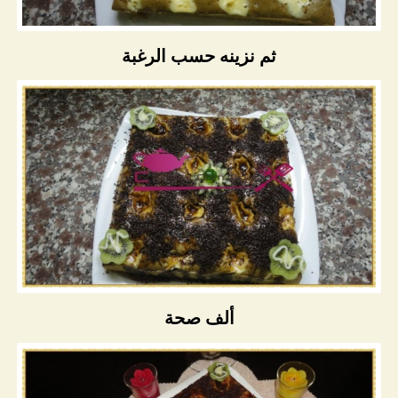
ثم نزينه حسب الرغبة
ألف صحة