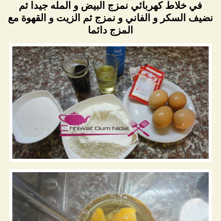
في خلاط كهربائي نمزج البيض و المله جيدا ثم
نضيف السكر و الفاني و نمزج ثم الزيت و القهوة مع
المزج دائما