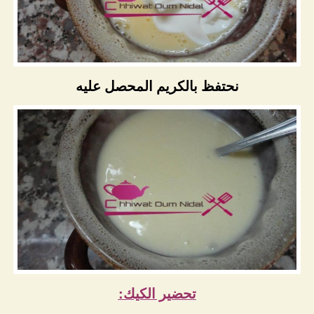
نحتفظ بالكريم المحصل عليه
تحضير الكيك: