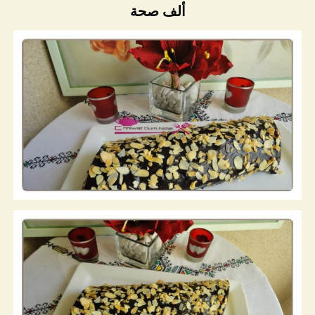
ألف صحة