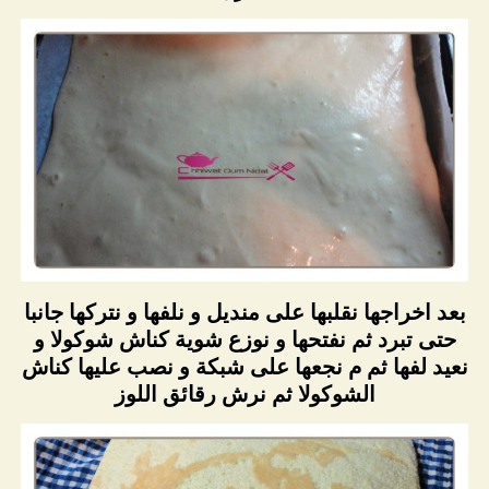
بعد اخراجها نقلبها على منديل و نلفها و نتركها جانبا
حتى تبرد ثم نفتحها و نوزع شوية كناش شوكولا و
نعيد لفها ثم م نجعها على شبكة و نصب عليها كناش
الشوكولا ثم نرش رقائق اللوز