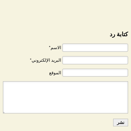
كتابة رد
الاسم*
البريد الإلكتروني*
الموقع
نشر