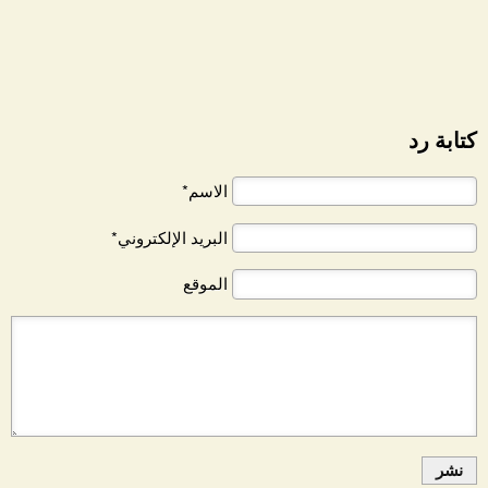
كتابة رد
الاسم*
البريد الإلكتروني*
الموقع
نشر