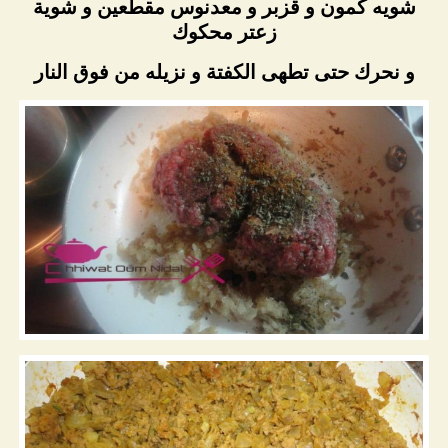
شويه كمون و قزبر و معدنوس مقطعين و شوية
زعتر محكوك
و نحرك حتى تطهى الكفتة و نزيله من فوق النار