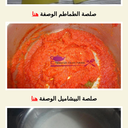
صلصة الطماطم الوصفة
هنا
صلصة البيشاميل الوصفة
هنا