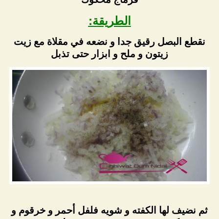
الطريقة:
نقطع البصل رقيق جدا و نضعه في مقلاة مع زيت
زيتون و ملح و ابزار حتى تذبل
ثم نضيف لها الكفته و شويه فلفل أحمر و خرقوم و