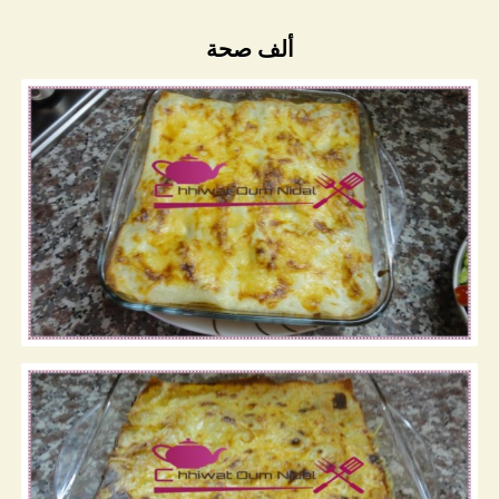
ألف صحة