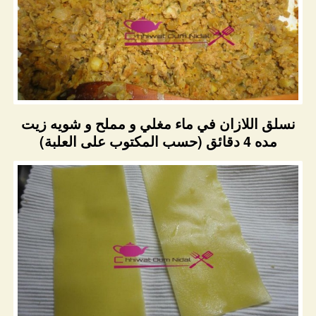
نسلق اللازان في ماء مغلي و مملح و شويه زيت
مده 4 دقائق (حسب المكتوب على العلبة)