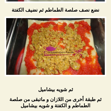
نضع نصف صلصة الطماطم ثم نضيف الكفتة
ثم شويه بيشاميل
ثم طبقة أخرى من اللازان و ماتبقى من صلصة
الطماطم و الكفتة و شويه بيشاميل