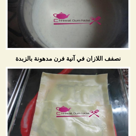
نصفف اللازان في آنية فرن مدهونة بالزبدة