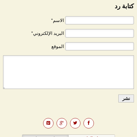
كتابة رد
الاسم*
البريد الإلكتروني*
الموقع
نشر