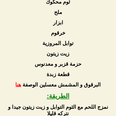
ثوم محكوك
ملح
ابزار
خرقوم
توابل المروزية
زيت زيتون
حزمة قزبر و معدنوس
قطعة زبدة
البرقوق و المشمش معسلين الوصفة
هنا
الطريقة:
نمزج اللحم مع الثوم التوابل و زيت زيتون جيدا و
نتركه قليلا