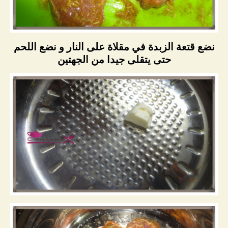
نضع قتعة الزبدة في مقلاة على النار و نضع اللحم
حتى يتقلى جيدا من الجهتين