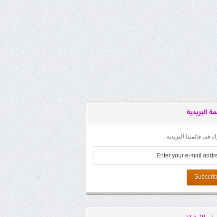
مة البريدية
 فى قائمتنا البريدية
Subscri