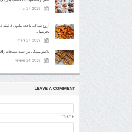
mai 17, 2019
أروع شباكية ناجحة مليون فالمئة غ
تجربيها ...
mars 27, 2019
بلاطو مشكل من ست مملحات راقية 
février 24, 2019
LEAVE A COMMENT
Name*