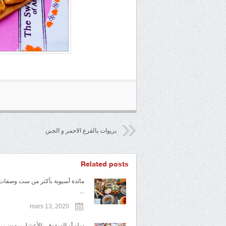
بريوات بالقرع الاحمر و الجبن
Related posts
مائدة أسيوية بأكثر من ست وصفات
...
mars 13, 2020
سلو أو السفوف بالأعشاب بدون زبدة