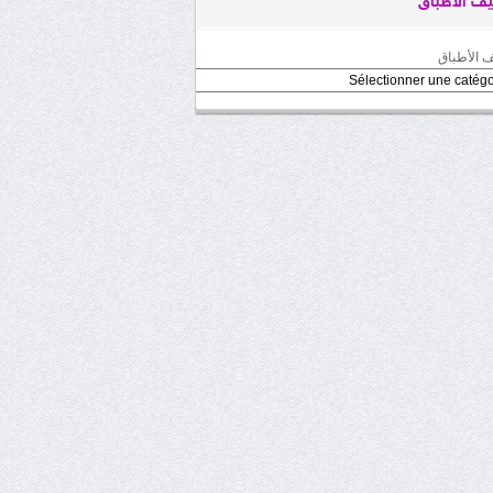
ف الأطباق
 الأطباق