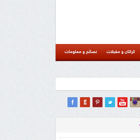
كراتان و مقبلات
نصائح و معلومات