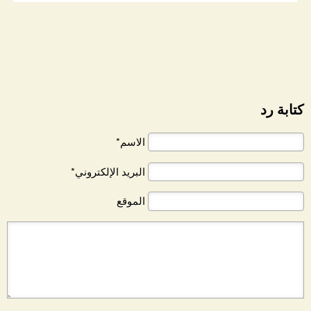
كتابة رد
الاسم*
البريد الإلكتروني*
الموقع