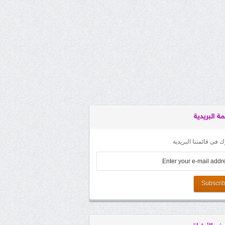
مة البريدية
 فى قائمتنا البريدية
Subscri