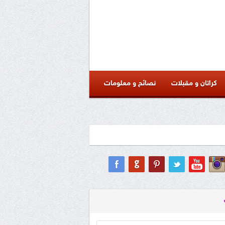
كراتان و مقبلات
نصائح و معلومات