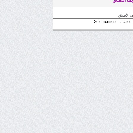
ف الأطباق
 الأطباق