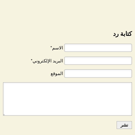
كتابة رد
الاسم*
البريد الإلكتروني*
الموقع
نشر