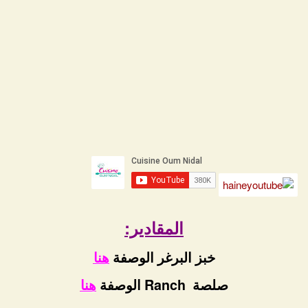
المقادير:
خبز البرغر الوصفة
هنا
صلصة Ranch الوصفة
هنا