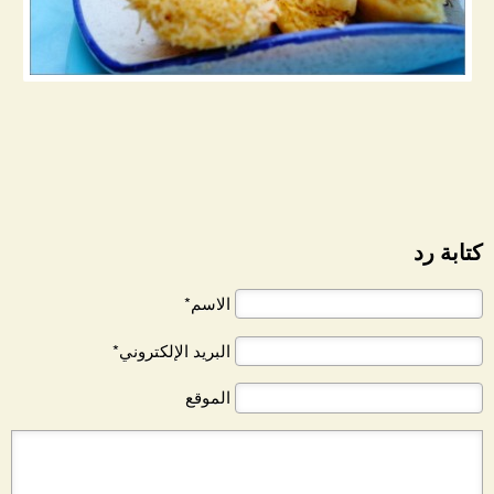
كتابة رد
الاسم*
البريد الإلكتروني*
الموقع