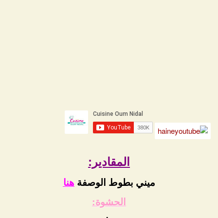
المقادير:
ميني بطوط الوصفة
هنا
الحشوة: