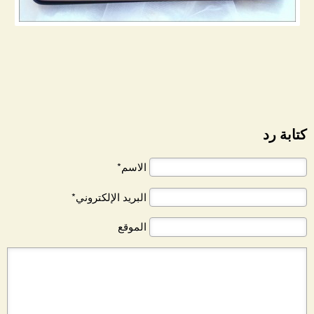
كتابة رد
الاسم*
البريد الإلكتروني*
الموقع