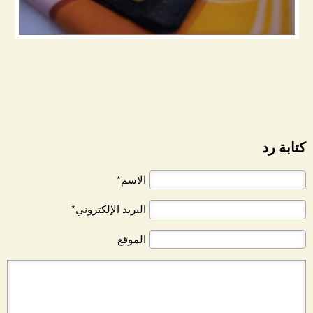
كتابة رد
الاسم*
البريد الإلكتروني*
الموقع