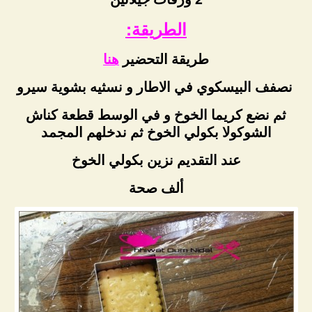
الطريقة:
طريقة التحضير
هنا
نصفف البيسكوي في الاطار و نسثيه بشوية سيرو
ثم نضع كريما الخوخ و في الوسط قطعة كناش
الشوكولا بكولي الخوخ ثم ندخلهم المجمد
عند التقديم نزين بكولي الخوخ
ألف صحة