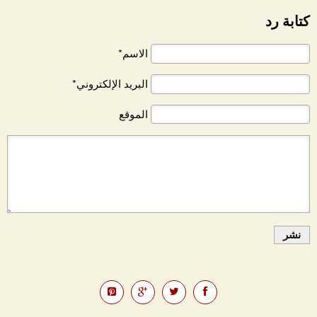
كتابة رد
الاسم*
البريد الإلكتروني*
الموقع
نشر