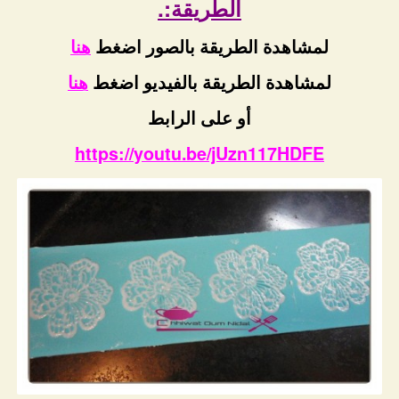
الطريقة:.
لمشاهدة الطريقة بالصور اضغط
هنا
لمشاهدة الطريقة بالفيديو اضغط
هنا
أو على الرابط
https://youtu.be/jUzn117HDFE