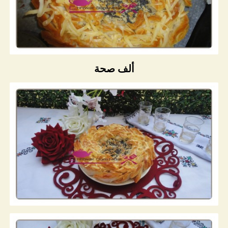
ألف صحة