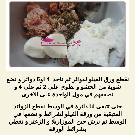
نقطع ورق الفيلو لدوائر ثم ناخد 4 او5 دوائر و نضع
شوية من الحشو و نطوي على 2 ثم على 4 و
نصففهم في مول الواحدة على الاخرى
حتى تتبقى لنا دائرة في الوسط نقطع الزوائد
المتبقية من ورقة الفيلو لشرائط و نضعها في
الوسط ثم نرش جبن الموزاريلا و الزعتر و نغطي
بشرائط الورقة