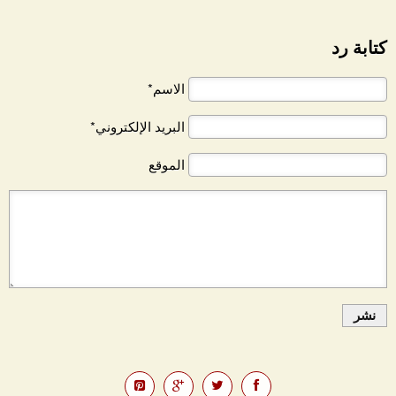
كتابة رد
الاسم*
البريد الإلكتروني*
الموقع
نشر