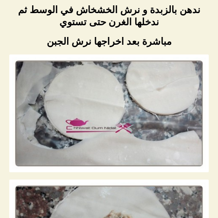
ندهن بالزبدة و نرش الخشخاش في الوسط ثم
ندخلها الغرن حتى تستوي
مباشرة بعد اخراجها نرش الجبن