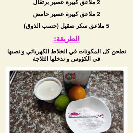
2 ملاعق كبيرة عصير برتقال
2 ملاعق كبيرة عصير حامض
5 ملاعق سكر صقيل (حسب الذوق)
الطريقة:
نطحن كل المكونات في الخلاط الكهربائي و نصبها
في الكؤوس و ندخلها الثلاجة