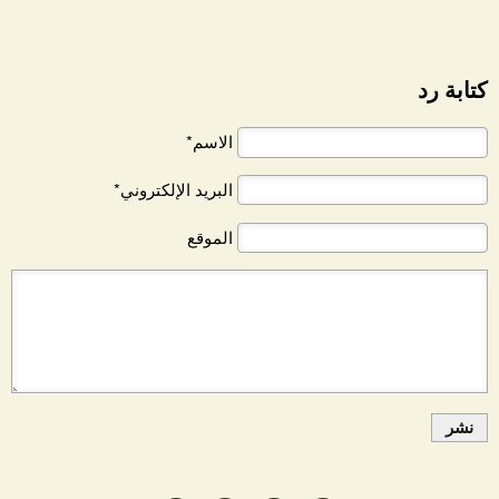
كتابة رد
الاسم*
البريد الإلكتروني*
الموقع
نشر