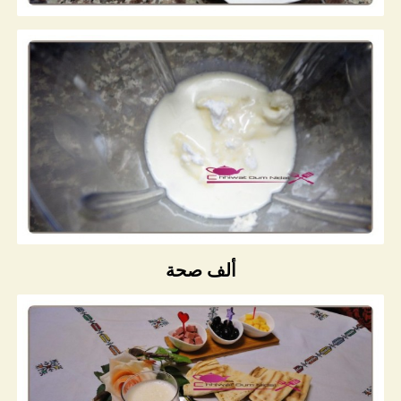
ألف صحة