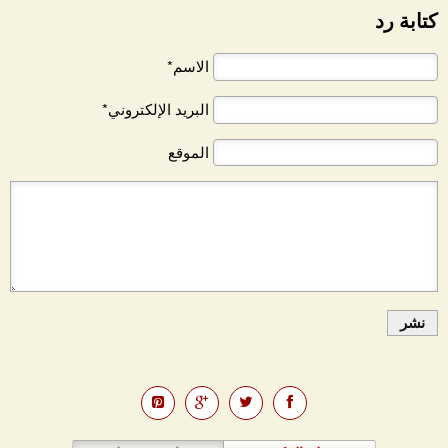
كتابة رد
الاسم*
البريد الإلكتروني*
الموقع
نشر