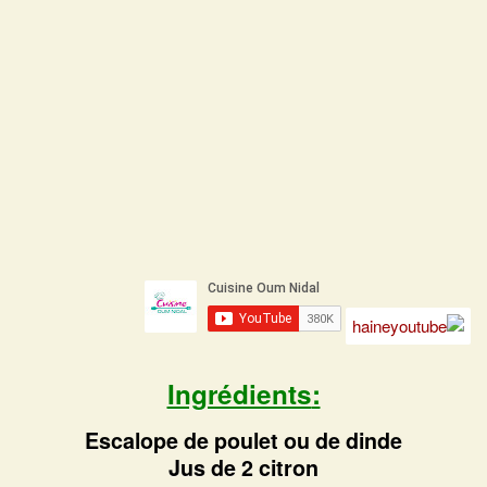
Ingrédients
:
Escalope de poulet ou de dinde
Jus de 2 citron