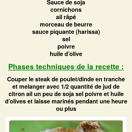
Sauce de soja
cornichons
ail râpé
morceau de beurre
sauce piquante (harissa)
sel
poivre
huile d’olive
Phases techniques de la recette :
Couper le steak de poulet/dinde en tranche
et melanger avec 1/2 quantité de jud de
citron ail un peu de soja sel poivre et huile
d’olives et laisse marinés pendant une heure
ou plus