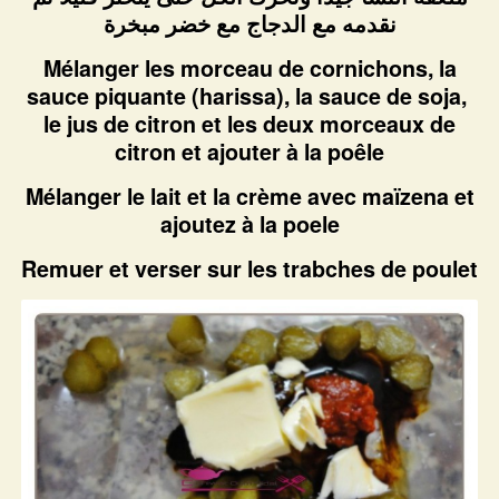
نقدمه مع الدجاج مع خضر مبخرة
Mélanger les morceau de cornichons, la
sauce piquante (harissa), la sauce de soja,
le jus de citron et les deux morceaux de
citron et ajouter à la poêle
Mélanger le lait et la crème avec maïzena et
ajoutez à la poele
Remuer et verser sur les trabches de poulet