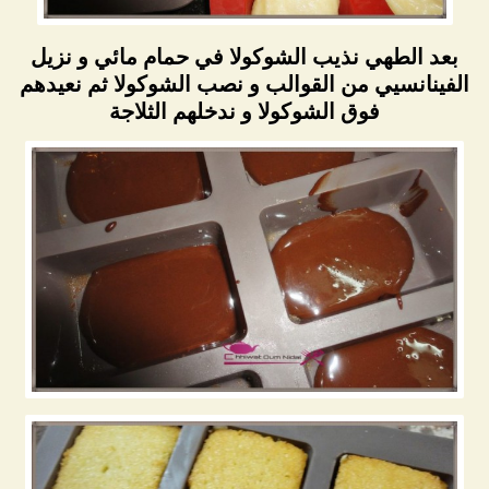
بعد الطهي نذيب الشوكولا في حمام مائي و نزيل
الفينانسيي من القوالب و نصب الشوكولا ثم نعيدهم
فوق الشوكولا و ندخلهم الثلاجة