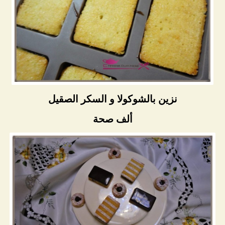
نزين بالشوكولا و السكر الصقيل
ألف صحة