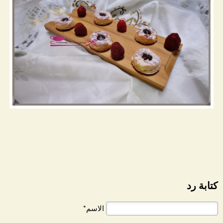
كتابة رد
الاسم*