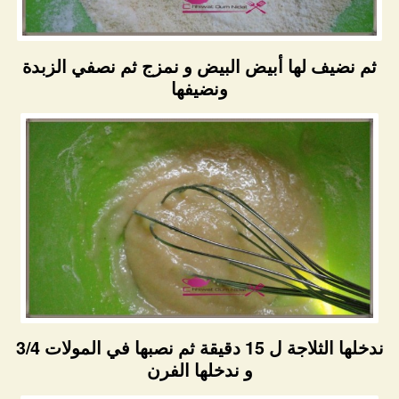
ثم نضيف لها أبيض البيض و نمزج ثم نصفي الزبدة
ونضيفها
ندخلها الثلاجة ل 15 دقيقة ثم نصبها في المولات 3/4
و ندخلها الفرن