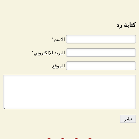
كتابة رد
الاسم*
البريد الإلكتروني*
الموقع
نشر