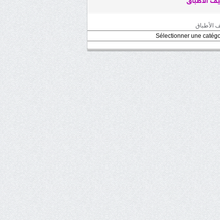
ف الأطباق
 الأطباق