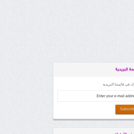
مة البريدية
 فى قائمتنا البريدية
Subscri