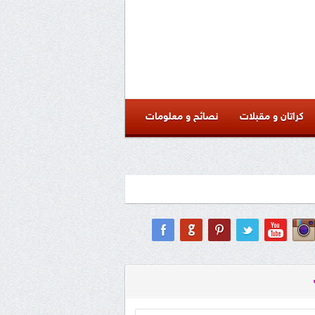
كراتان و مقبلات
نصائح و معلومات