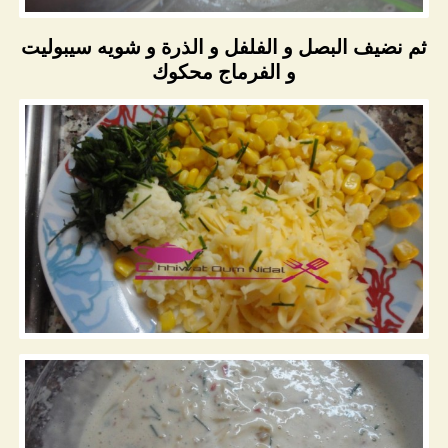
ثم نضيف البصل و الفلفل و الذرة و شويه سيبوليت
و الفرماج محكوك