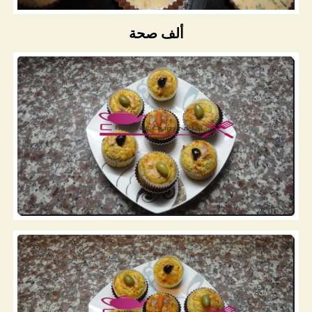
ألف صحة