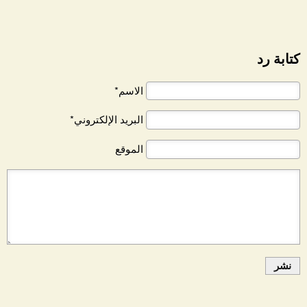
كتابة رد
الاسم*
البريد الإلكتروني*
الموقع
نشر