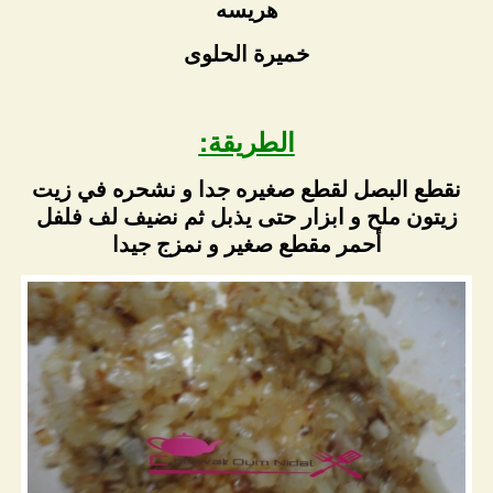
هريسه
خميرة الحلوى
الطريقة:
نقطع البصل لقطع صغيره جدا و نشحره في زيت
زيتون ملح و ابزار حتى يذبل ثم نضيف لف فلفل
أحمر مقطع صغير و نمزج جيدا